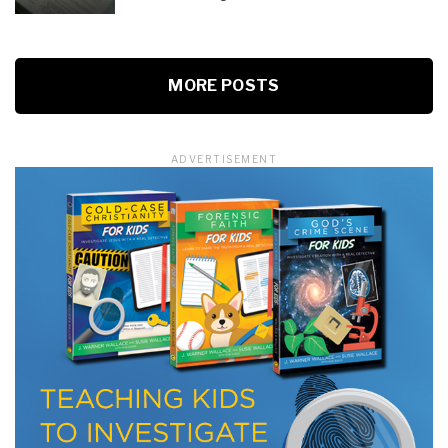
MORE POSTS
ADVERTISEMENT