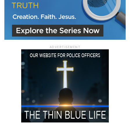
ADVERTISEMENT