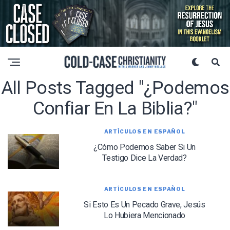
All Posts Tagged "¿Podemos
Confiar En La Biblia?"
ARTÍCULOS EN ESPAÑOL
¿Cómo Podemos Saber Si Un
Testigo Dice La Verdad?
ARTÍCULOS EN ESPAÑOL
Si Esto Es Un Pecado Grave, Jesús
Lo Hubiera Mencionado