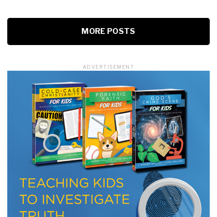
MORE POSTS
ADVERTISEMENT