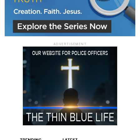
ADVERTISEMENT