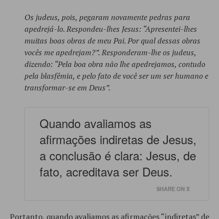
Os judeus, pois, pegaram novamente pedras para
apedrejá-lo. Respondeu-lhes Jesus: “Apresentei-lhes
muitas boas obras de meu Pai. Por qual dessas obras
vocês me apedrejam?”. Responderam-lhe os judeus,
dizendo: “Pela boa obra não lhe apedrejamos, contudo
pela blasfêmia, e pelo fato de você ser um ser humano e
transformar-se em Deus”.
Quando avaliamos as
afirmações indiretas de Jesus,
a conclusão é clara: Jesus, de
fato, acreditava ser Deus.
SHARE ON X
Portanto, quando avaliamos as afirmações “indiretas” de