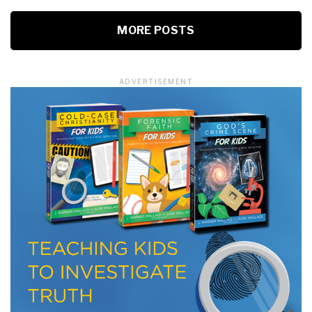
MORE POSTS
ADVERTISEMENT