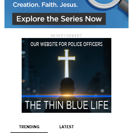
ADVERTISEMENT
TRENDING
LATEST