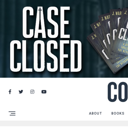
ABOUT
BOOKS