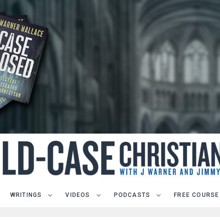
WRITINGS
VIDEOS
PODCASTS
FREE COURSE