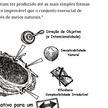
riam ter produzido até as mais simples formas
nte improvável que o conjunto essencial de
és de meios naturais.”