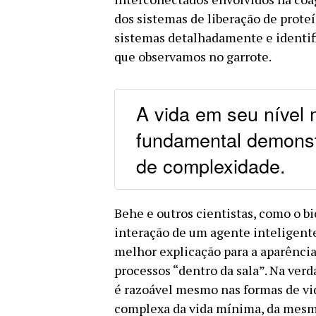
dos sistemas de liberação de proteí
sistemas detalhadamente e identif
que observamos no garrote.
A vida em seu nível 
fundamental demonst
de complexidade.
Behe e outros cientistas, como o b
interação de um agente inteligente 
melhor explicação para a aparência
processos “dentro da sala”. Na verd
é razoável mesmo nas formas de vid
complexa da vida mínima, da mesma 