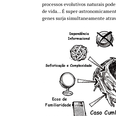
processos evolutivos naturais pode
de vida. . . É super-astronomicame
genes surja simultaneamente atrav