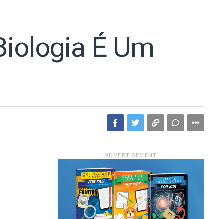
Biologia É Um
ADVERTISEMENT