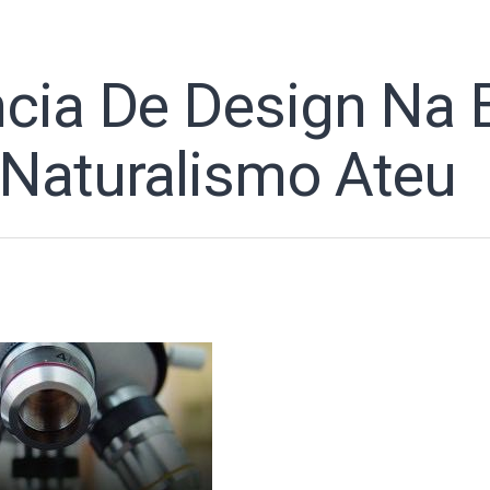
cia De Design Na 
Naturalismo Ateu