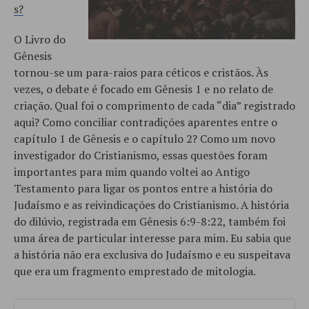
s?
O Livro do
Gênesis
tornou-se um para-raios para céticos e cristãos. Às
vezes, o debate é focado em Gênesis 1 e no relato de
criação. Qual foi o comprimento de cada “dia” registrado
aqui? Como conciliar contradições aparentes entre o
capítulo 1 de Gênesis e o capítulo 2? Como um novo
investigador do Cristianismo, essas questões foram
importantes para mim quando voltei ao Antigo
Testamento para ligar os pontos entre a história do
Judaísmo e as reivindicações do Cristianismo. A história
do dilúvio, registrada em Gênesis 6:9-8:22, também foi
uma área de particular interesse para mim. Eu sabia que
a história não era exclusiva do Judaísmo e eu suspeitava
que era um fragmento emprestado de mitologia.