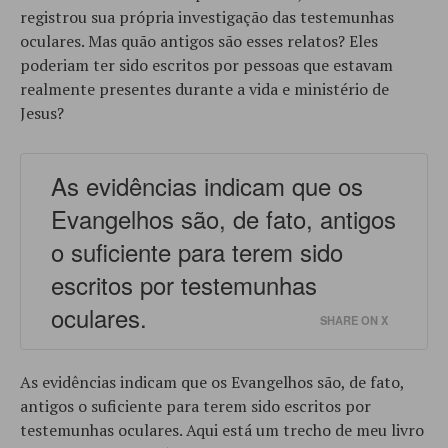
registrou sua própria investigação das testemunhas
oculares. Mas quão antigos são esses relatos? Eles
poderiam ter sido escritos por pessoas que estavam
realmente presentes durante a vida e ministério de
Jesus?
As evidências indicam que os
Evangelhos são, de fato, antigos
o suficiente para terem sido
escritos por testemunhas
oculares.
SHARE ON X
As evidências indicam que os Evangelhos são, de fato,
antigos o suficiente para terem sido escritos por
testemunhas oculares. Aqui está um trecho de meu livro