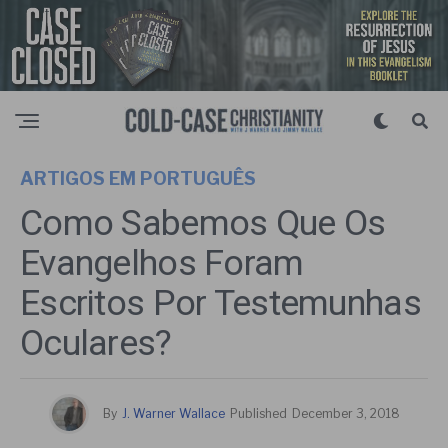
ARTIGOS EM PORTUGUÊS
Como Sabemos Que Os
Evangelhos Foram
Escritos Por Testemunhas
Oculares?
By
J. Warner Wallace
Published
December 3, 2018