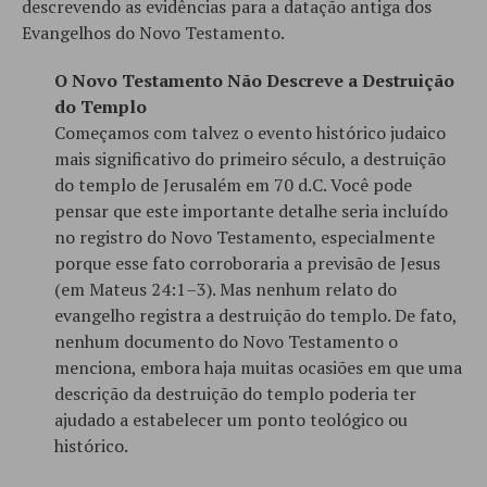
descrevendo as evidências para a datação antiga dos
Evangelhos do Novo Testamento.
O Novo Testamento Não Descreve a Destruição
do Templo
Começamos com talvez o evento histórico judaico
mais significativo do primeiro século, a destruição
do templo de Jerusalém em 70 d.C. Você pode
pensar que este importante detalhe seria incluído
no registro do Novo Testamento, especialmente
porque esse fato corroboraria a previsão de Jesus
(em Mateus 24:1–3). Mas nenhum relato do
evangelho registra a destruição do templo. De fato,
nenhum documento do Novo Testamento o
menciona, embora haja muitas ocasiões em que uma
descrição da destruição do templo poderia ter
ajudado a estabelecer um ponto teológico ou
histórico.