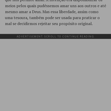
meios pelos quais pudéssemos amar uns aos outros e até
mesmo amar a Deus. Mas essa liberdade, assim como
uma tesoura, também pode ser usada para praticar o
mal se decidirmos rejeitar seu propósito original.
ADVERTISEMENT. SCROLL TO CONTINUE READING.