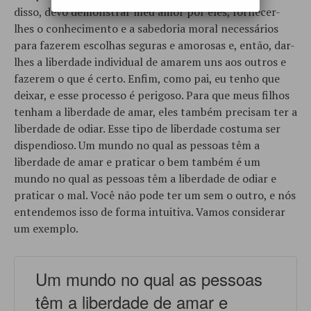
disso, devo demonstrar meu amor por eles, fornecer-
lhes o conhecimento e a sabedoria moral necessários
para fazerem escolhas seguras e amorosas e, então, dar-
lhes a liberdade individual de amarem uns aos outros e
fazerem o que é certo. Enfim, como pai, eu tenho que
deixar, e esse processo é perigoso. Para que meus filhos
tenham a liberdade de amar, eles também precisam ter a
liberdade de odiar. Esse tipo de liberdade costuma ser
dispendioso. Um mundo no qual as pessoas têm a
liberdade de amar e praticar o bem também é um
mundo no qual as pessoas têm a liberdade de odiar e
praticar o mal. Você não pode ter um sem o outro, e nós
entendemos isso de forma intuitiva. Vamos considerar
um exemplo.
Um mundo no qual as pessoas
têm a liberdade de amar e