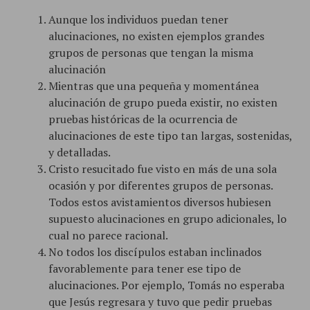
Aunque los individuos puedan tener
alucinaciones, no existen ejemplos grandes
grupos de personas que tengan la misma
alucinación
Mientras que una pequeña y momentánea
alucinación de grupo pueda existir, no existen
pruebas históricas de la ocurrencia de
alucinaciones de este tipo tan largas, sostenidas,
y detalladas.
Cristo resucitado fue visto en más de una sola
ocasión y por diferentes grupos de personas.
Todos estos avistamientos diversos hubiesen
supuesto alucinaciones en grupo adicionales, lo
cual no parece racional.
No todos los discípulos estaban inclinados
favorablemente para tener ese tipo de
alucinaciones. Por ejemplo, Tomás no esperaba
que Jesús regresara y tuvo que pedir pruebas