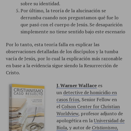
sobre su identidad.
Por último, la teoría de la alucinación se
derrumba cuando nos preguntamos qué fue lo
que pasó con el cuerpo de Jesús. Se desaparición
simplemente no tiene sentido bajo este escenario
Por lo tanto, esta teoría falla en explicar las
observaciones detalladas de los discípulos y la tumba
vacía de Jesús, por lo cual la explicación más razonable
en base a la evidencia sigue siendo la Resurrección de
Cristo.
J. Warner Wallace
es
un
detective de homicidio en
casos fríos
, Senior Fellow en
el
Colson Center for Christian
Worldview
, profesor adjunto de
apologética en la
Universidad de
Biola
, y autor de
Cristianismo,