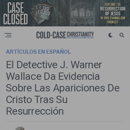
ARTÍCULOS EN ESPAÑOL
El Detective J. Warner
Wallace Da Evidencia
Sobre Las Apariciones De
Cristo Tras Su
Resurrección