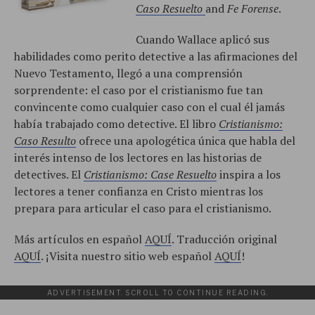
Caso Resuelto
and
Fe Forense
.
Cuando Wallace aplicó sus
habilidades como perito detective a las afirmaciones del
Nuevo Testamento, llegó a una comprensión
sorprendente: el caso por el cristianismo fue tan
convincente como cualquier caso con el cual él jamás
había trabajado como detective. El libro
Cristianismo:
Caso Resulto
ofrece una apologética única que habla del
interés intenso de los lectores en las historias de
detectives. El
Cristianismo: Case Resuelto
inspira a los
lectores a tener confianza en Cristo mientras los
prepara para articular el caso para el cristianismo.
Más artículos en español
AQUÍ
. Traducción original
AQUÍ
. ¡Visita nuestro sitio web español
AQUÍ
!
ADVERTISEMENT. SCROLL TO CONTINUE READING.