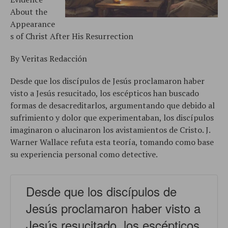
About the
Appearance
s of Christ After His Resurrection
By Veritas Redacción
Desde que los discípulos de Jesús proclamaron haber
visto a Jesús resucitado, los escépticos han buscado
formas de desacreditarlos, argumentando que debido al
sufrimiento y dolor que experimentaban, los discípulos
imaginaron o alucinaron los avistamientos de Cristo. J.
Warner Wallace refuta esta teoría, tomando como base
su experiencia personal como detective.
Desde que los discípulos de
Jesús proclamaron haber visto a
Jesús resucitado, los escépticos